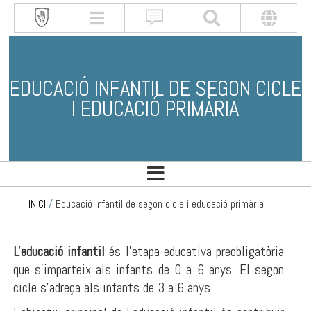
EDUCACIÓ INFANTIL DE SEGON CICLE
I EDUCACIÓ PRIMÀRIA
INICI
/
Educació infantil de segon cicle i educació primària
L'educació infantil
és l'etapa educativa preobligatòria
que s'imparteix als infants de 0 a 6 anys. El segon
cicle s’adreça als infants de 3 a 6 anys.