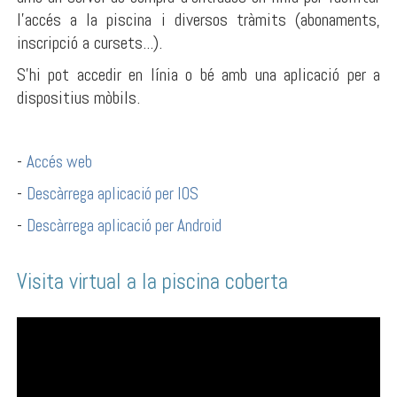
l'accés a la piscina i diversos tràmits (abonaments,
inscripció a cursets...).
S'hi pot accedir en línia o bé amb una aplicació per a
dispositius mòbils.
-
Accés web
-
Descàrrega aplicació per IOS
-
Descàrrega aplicació per Android
Visita virtual a la piscina coberta