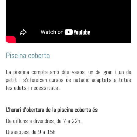
Piscina coberta
La piscina compta amb dos vasos, un de gran i un de
petit i s'ofereixen cursos de natació adaptats a totes
les edats i necessitats.
L'horari d'obertura de la piscina coberta és
De dilluns a divendres, de 7 a 22h.
Dissabtes, de 9 a 15h.