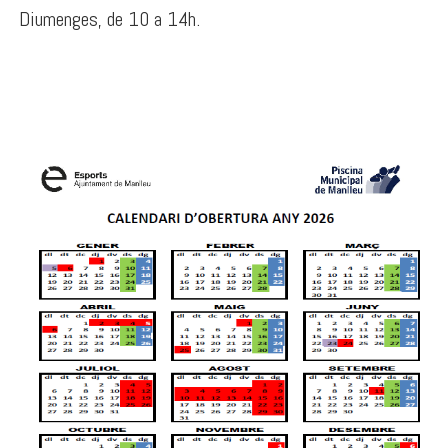
Diumenges, de 10 a 14h.