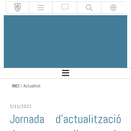
INICI
/
Actualitat
3/11/2022
Jornada d’actualització