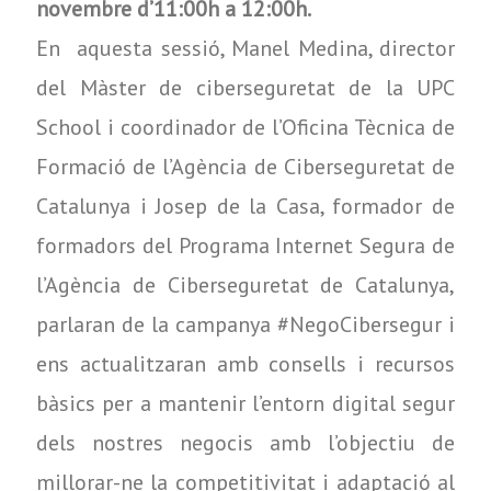
novembre d’11:00h a 12:00h.
En aquesta sessió, Manel Medina, director
del Màster de ciberseguretat de la UPC
School i coordinador de l’Oficina Tècnica de
Formació de l’Agència de Ciberseguretat de
Catalunya i Josep de la Casa, formador de
formadors del Programa Internet Segura de
l’Agència de Ciberseguretat de Catalunya,
parlaran de la campanya #NegoCibersegur i
ens actualitzaran amb consells i recursos
bàsics per a mantenir l’entorn digital segur
dels nostres negocis amb l’objectiu de
millorar-ne la competitivitat i adaptació al