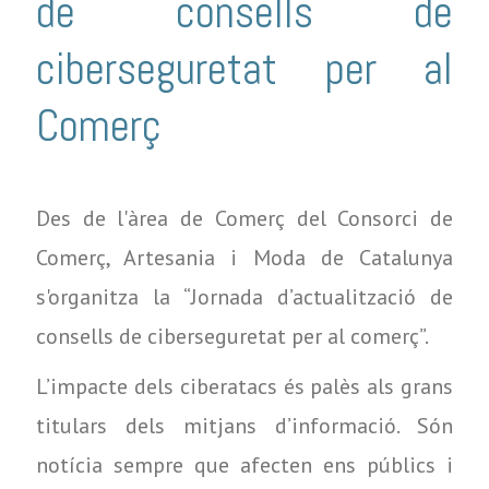
de consells de
ciberseguretat per al
Comerç
Des de l'àrea de Comerç del Consorci de
Comerç, Artesania i Moda de Catalunya
s'organitza la “Jornada d’actualització de
consells de ciberseguretat per al comerç”.
L’impacte dels ciberatacs és palès als grans
titulars dels mitjans d’informació. Són
notícia sempre que afecten ens públics i