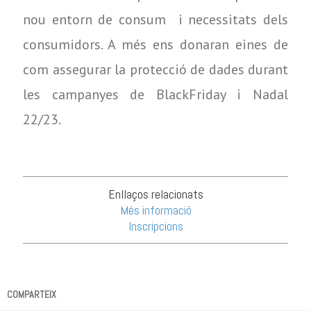
nou entorn de consum i necessitats dels
consumidors. A més ens donaran eines de
com assegurar la protecció de dades durant
les campanyes de BlackFriday i Nadal
22/23.
Enllaços relacionats
Més informació
Inscripcions
COMPARTEIX