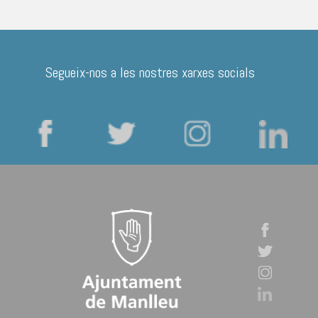
Segueix-nos a les nostres xarxes socials