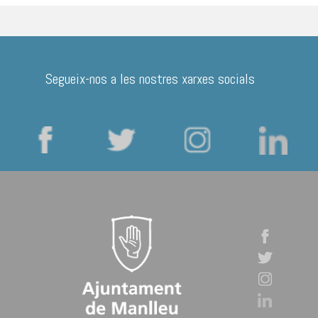
Segueix-nos a les nostres xarxes socials