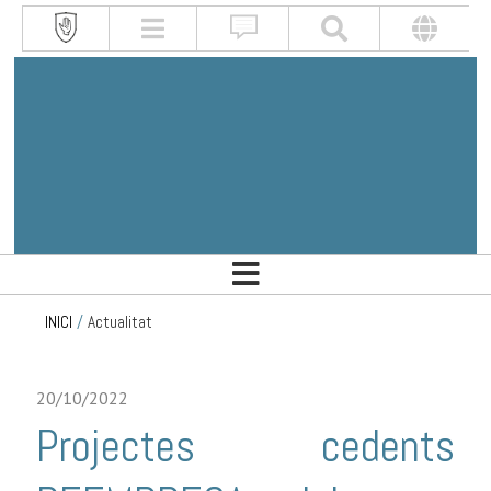
INICI
/
Actualitat
20/10/2022
Projectes cedents