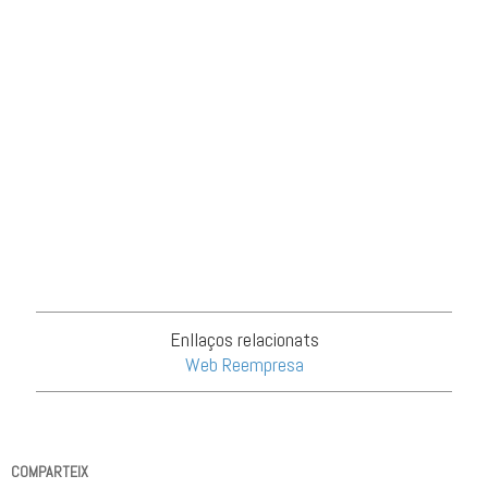
Enllaços relacionats
Web Reempresa
COMPARTEIX