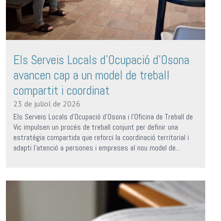
Els Serveis Locals d’Ocupació d’Osona
avancen cap a un model de treball
compartit i coordinat
23 de juliol de 2026
Els Serveis Locals d’Ocupació d’Osona i l’Oficina de Treball de
Vic impulsen un procés de treball conjunt per definir una
estratègia compartida que reforci la coordinació territorial i
adapti l’atenció a persones i empreses al nou model de...