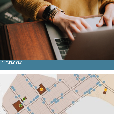
SUBVENCIONS