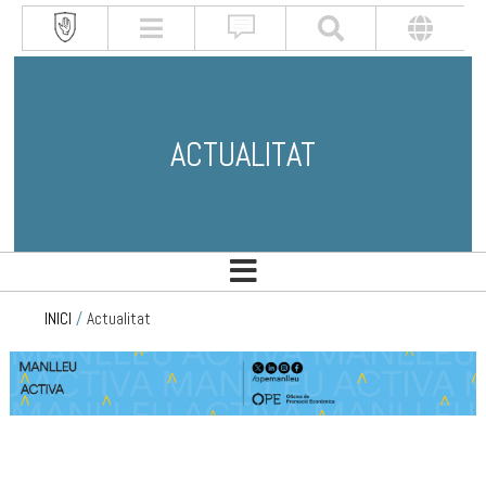
ACTUALITAT
INICI
/
Actualitat