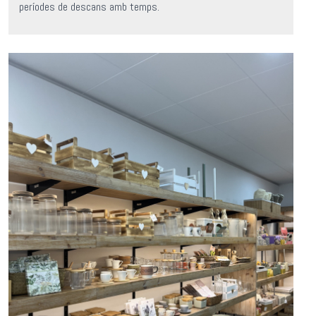
períodes de descans amb temps.