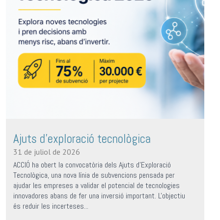
Ajuts d’exploració tecnològica
31 de juliol de 2026
ACCIÓ ha obert la convocatòria dels Ajuts d'Exploració
Tecnològica, una nova línia de subvencions pensada per
ajudar les empreses a validar el potencial de tecnologies
innovadores abans de fer una inversió important. L'objectiu
és reduir les incerteses...