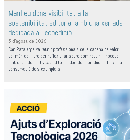
Manlleu dona visibilitat a la
sostenibilitat editorial amb una xerrada
dedicada a l'ecoedició
3 d'agost de 2026
Can Patalarga va reunir professionals de la cadena de valor
del món del llibre per reflexionar sobre com reduir l'impacte
ambiental de l'activitat editorial, des de la producció fins a la
conservació dels exemplars.