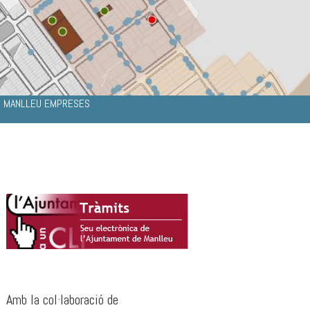
MANLLEU EMPRESES
Amb la col·laboració de