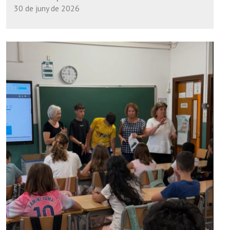
30 de juny de 2026