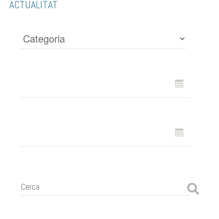
ACTUALITAT