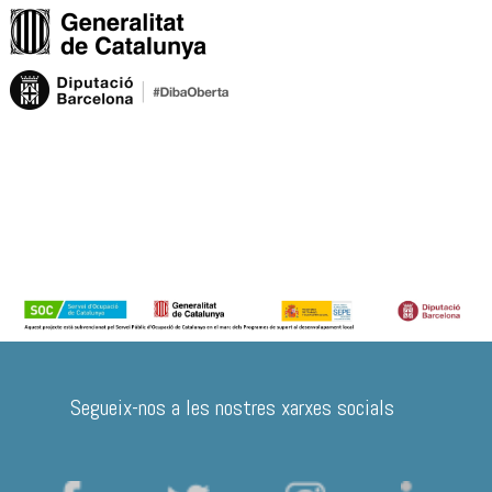
Segueix-nos a les nostres xarxes socials