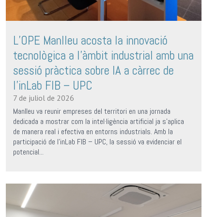
L’OPE Manlleu acosta la innovació
tecnològica a l’àmbit industrial amb una
sessió pràctica sobre IA a càrrec de
l’inLab FIB – UPC
7 de juliol de 2026
Manlleu va reunir empreses del territori en una jornada
dedicada a mostrar com la intel·ligència artificial ja s’aplica
de manera real i efectiva en entorns industrials. Amb la
participació de l’inLab FIB – UPC, la sessió va evidenciar el
potencial...