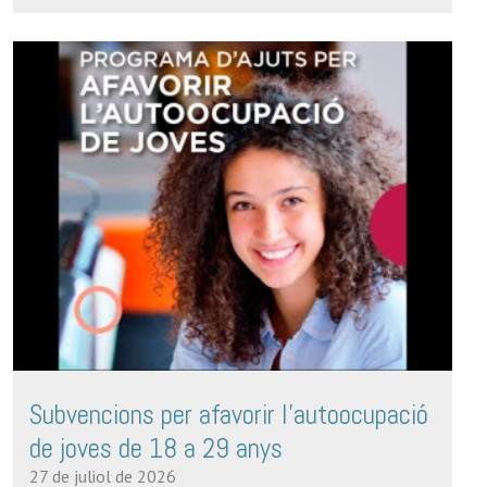
Subvencions per afavorir l'autoocupació
de joves de 18 a 29 anys
27 de juliol de 2026