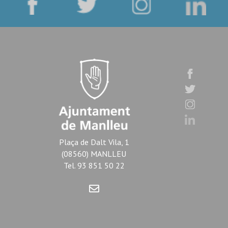
Plaça de Dalt Vila, 1
(08560) MANLLEU
Tel. 93 851 50 22