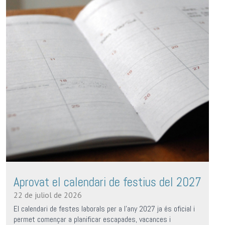
Aprovat el calendari de festius del 2027
22 de juliol de 2026
El calendari de festes laborals per a l’any 2027 ja és oficial i
permet començar a planificar escapades, vacances i