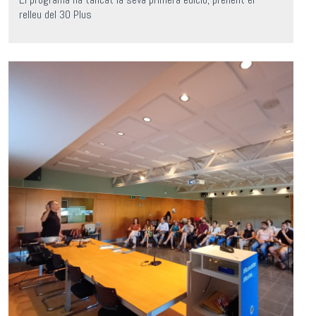
relleu del 30 Plus