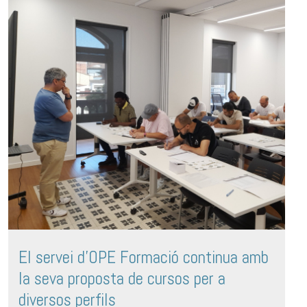
El servei d'OPE Formació continua amb
la seva proposta de cursos per a
diversos perfils