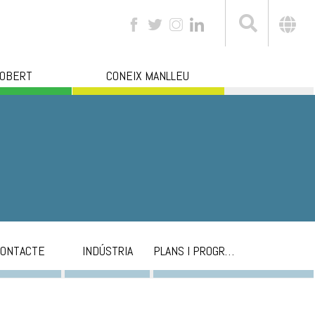
 OBERT
CONEIX MANLLEU
ONTACTE
INDÚSTRIA
PLANS I PROGRAMES