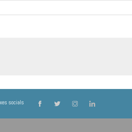
xes socials