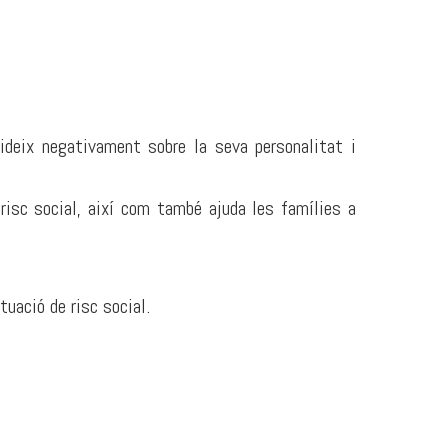
ideix negativament sobre la seva personalitat i
 risc social, així com també ajuda les famílies a
tuació de risc social.