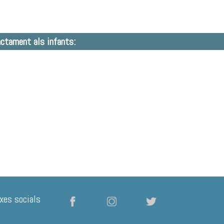
actament als infants:
xes socials