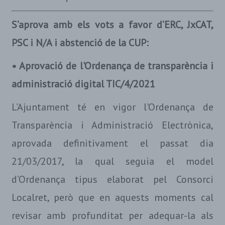
S’aprova amb els vots a favor d’ERC, JxCAT,
PSC i N/A i abstenció de la CUP:
• Aprovació de l'Ordenança de transparència i
administració digital TIC/4/2021
L’Ajuntament té en vigor l'Ordenança de
Transparència i Administració Electrònica,
aprovada definitivament el passat dia
21/03/2017, la qual seguia el model
d’Ordenança tipus elaborat pel Consorci
Localret, però que en aquests moments cal
revisar amb profunditat per adequar-la als