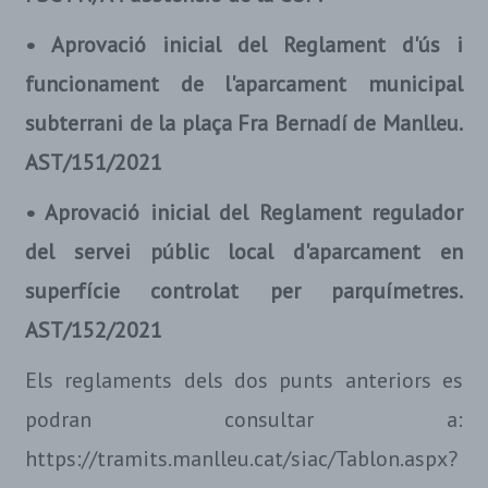
• Aprovació inicial del Reglament d'ús i
funcionament de l'aparcament municipal
subterrani de la plaça Fra Bernadí de Manlleu.
AST/151/2021
• Aprovació inicial del Reglament regulador
del servei públic local d'aparcament en
superfície controlat per parquímetres.
AST/152/2021
Els reglaments dels dos punts anteriors es
podran consultar a:
https://tramits.manlleu.cat/siac/Tablon.aspx?