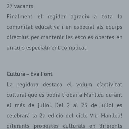
27 vacants.
Finalment el regidor agraeix a tota la
comunitat educativa i en especial als equips
directius per mantenir les escoles obertes en
un curs especialment complicat.
Cultura – Eva Font
La regidora destaca el volum d’activitat
cultural que es podrà trobar a Manlleu durant
el més de juliol. Del 2 al 25 de juliol es
celebrarà la 2a edició del cicle Viu Manlleu!
diferents propostes culturals en diferents