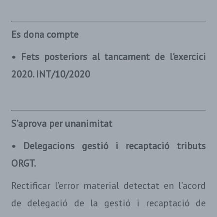
Es dona compte
• Fets posteriors al tancament de l'exercici
2020. INT/10/2020
S’aprova per unanimitat
• Delegacions gestió i recaptació tributs
ORGT.
Rectificar l’error material detectat en l’acord
de delegació de la gestió i recaptació de