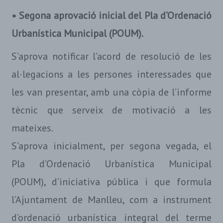
• Segona aprovació inicial del Pla d’Ordenació
Urbanística Municipal (POUM).
S’aprova notificar l’acord de resolució de les
al·legacions a les persones interessades que
les van presentar, amb una còpia de l’informe
tècnic que serveix de motivació a les
mateixes.
S’aprova inicialment, per segona vegada, el
Pla d’Ordenació Urbanística Municipal
(POUM), d’iniciativa pública i que formula
l’Ajuntament de Manlleu, com a instrument
d’ordenació urbanística integral del terme