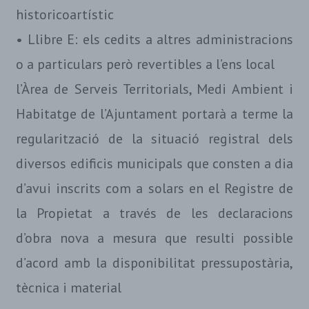
historicoartístic
• Llibre E: els cedits a altres administracions
o a particulars però revertibles a l’ens local
l’Àrea de Serveis Territorials, Medi Ambient i
Habitatge de l’Ajuntament portarà a terme la
regularització de la situació registral dels
diversos edificis municipals que consten a dia
d’avui inscrits com a solars en el Registre de
la Propietat a través de les declaracions
d’obra nova a mesura que resulti possible
d’acord amb la disponibilitat pressupostària,
tècnica i material