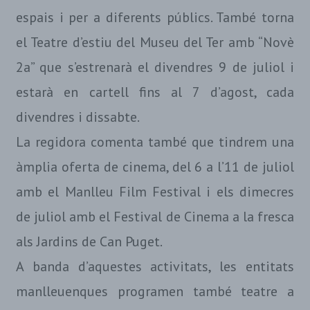
espais i per a diferents públics. També torna
el Teatre d’estiu del Museu del Ter amb “Novè
2a” que s’estrenarà el divendres 9 de juliol i
estarà en cartell fins al 7 d’agost, cada
divendres i dissabte.
La regidora comenta també que tindrem una
àmplia oferta de cinema, del 6 a l’11 de juliol
amb el Manlleu Film Festival i els dimecres
de juliol amb el Festival de Cinema a la fresca
als Jardins de Can Puget.
A banda d’aquestes activitats, les entitats
manlleuenques programen també teatre a