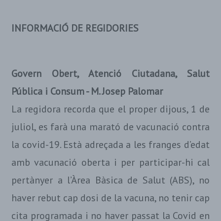
INFORMACIÓ DE REGIDORIES
Govern Obert, Atenció Ciutadana, Salut
Pública i Consum - M. Josep Palomar
La regidora recorda que el proper dijous, 1 de
juliol, es farà una marató de vacunació contra
la covid-19. Està adreçada a les franges d’edat
amb vacunació oberta i per participar-hi cal
pertànyer a l’Àrea Bàsica de Salut (ABS), no
haver rebut cap dosi de la vacuna, no tenir cap
cita programada i no haver passat la Covid en