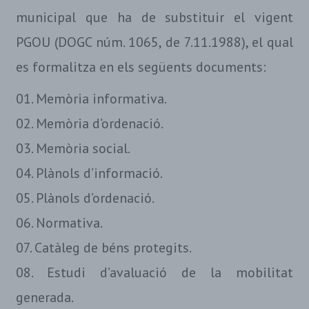
municipal que ha de substituir el vigent
PGOU (DOGC núm. 1065, de 7.11.1988), el qual
es formalitza en els següents documents:
01. Memòria informativa.
02. Memòria d’ordenació.
03. Memòria social.
04. Plànols d’informació.
05. Plànols d’ordenació.
06. Normativa.
07. Catàleg de béns protegits.
08. Estudi d’avaluació de la mobilitat
generada.