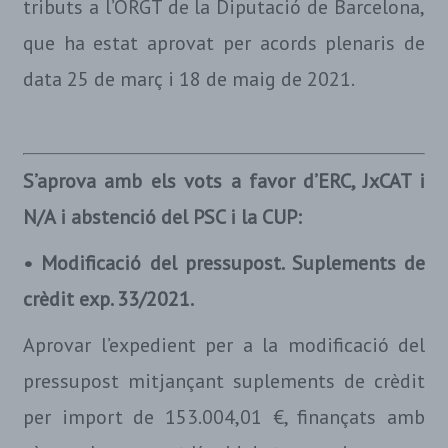
tributs a l’ORGT de la Diputació de Barcelona,
que ha estat aprovat per acords plenaris de
data 25 de març i 18 de maig de 2021.
S’aprova amb els vots a favor d’ERC, JxCAT i
N/A i abstenció del PSC i la CUP:
• Modificació del pressupost. Suplements de
crèdit exp. 33/2021.
Aprovar l’expedient per a la modificació del
pressupost mitjançant suplements de crèdit
per import de 153.004,01 €, finançats amb