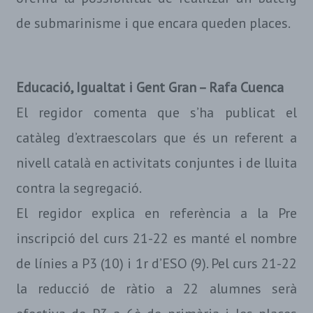
de submarinisme i que encara queden places.
Educació, Igualtat i Gent Gran – Rafa Cuenca
El regidor comenta que s’ha publicat el
catàleg d’extraescolars que és un referent a
nivell català en activitats conjuntes i de lluita
contra la segregació.
El regidor explica en referència a la Pre
inscripció del curs 21-22 es manté el nombre
de línies a P3 (10) i 1r d’ESO (9). Pel curs 21-22
la reducció de ràtio a 22 alumnes serà