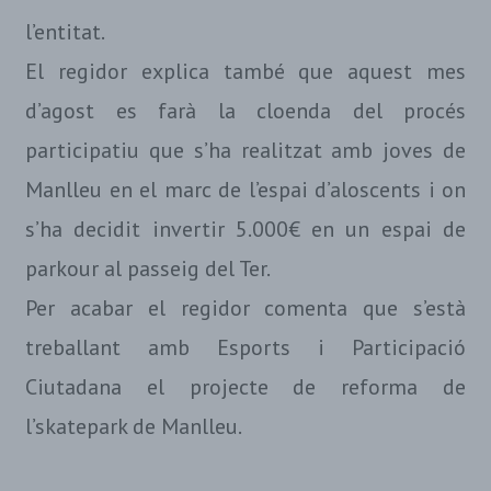
l’entitat.
El regidor explica també que aquest mes
d’agost es farà la cloenda del procés
participatiu que s’ha realitzat amb joves de
Manlleu en el marc de l’espai d’aloscents i on
s’ha decidit invertir 5.000€ en un espai de
parkour al passeig del Ter.
Per acabar el regidor comenta que s’està
treballant amb Esports i Participació
Ciutadana el projecte de reforma de
l’skatepark de Manlleu.