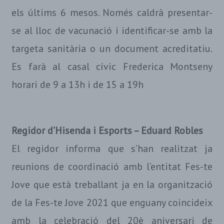
els últims 6 mesos. Només caldrà presentar-
se al lloc de vacunació i identificar-se amb la
targeta sanitària o un document acreditatiu.
Es farà al casal cívic Frederica Montseny
horari de 9 a 13h i de 15 a 19h
Regidor d’Hisenda i Esports – Eduard Robles
El regidor informa que s’han realitzat ja
reunions de coordinació amb l’entitat Fes-te
Jove que està treballant ja en la organització
de la Fes-te Jove 2021 que enguany coincideix
amb la celebració del 20è aniversari de