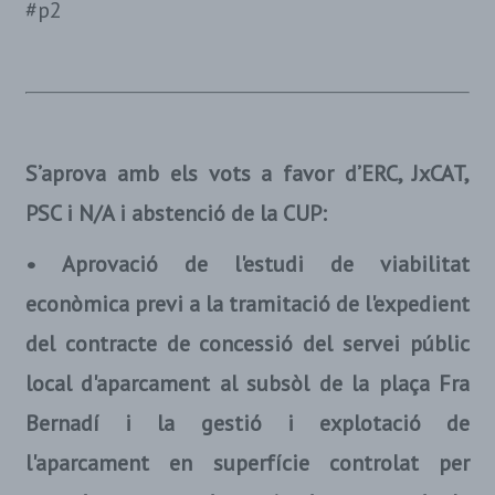
#p2
S’aprova amb els vots a favor d’ERC, JxCAT,
PSC i N/A i abstenció de la CUP:
• Aprovació de l'estudi de viabilitat
econòmica previ a la tramitació de l'expedient
del contracte de concessió del servei públic
local d'aparcament al subsòl de la plaça Fra
Bernadí i la gestió i explotació de
l'aparcament en superfície controlat per