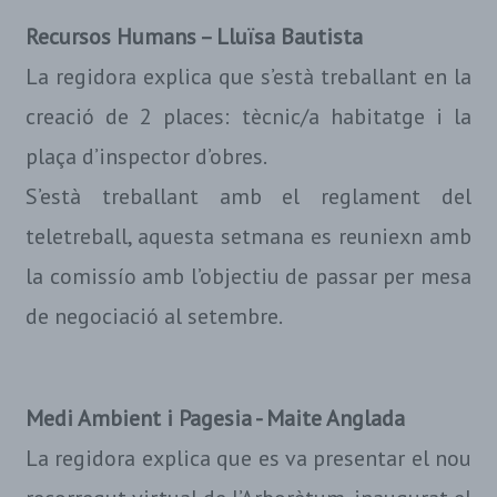
Recursos Humans – Lluïsa Bautista
La regidora explica que s’està treballant en la
creació de 2 places: tècnic/a habitatge i la
plaça d’inspector d’obres.
S’està treballant amb el reglament del
teletreball, aquesta setmana es reuniexn amb
la comissío amb l’objectiu de passar per mesa
de negociació al setembre.
Medi Ambient i Pagesia - Maite Anglada
La regidora explica que es va presentar el nou