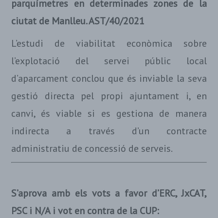
parquímetres en determinades zones de la
ciutat de Manlleu. AST/40/2021
L’estudi de viabilitat econòmica sobre
l’explotació del servei públic local
d’aparcament conclou que és inviable la seva
gestió directa pel propi ajuntament i, en
canvi, és viable si es gestiona de manera
indirecta a través d’un contracte
administratiu de concessió de serveis.
S’aprova amb els vots a favor d’ERC, JxCAT,
PSC i N/A i vot en contra de la CUP: