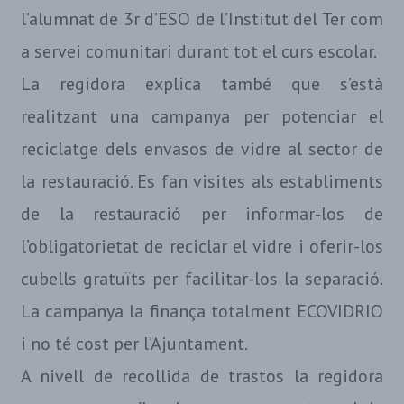
l’alumnat de 3r d’ESO de l’Institut del Ter com
a servei comunitari durant tot el curs escolar.
La regidora explica també que s’està
realitzant una campanya per potenciar el
reciclatge dels envasos de vidre al sector de
la restauració. Es fan visites als establiments
de la restauració per informar-los de
l’obligatorietat de reciclar el vidre i oferir-los
cubells gratuïts per facilitar-los la separació.
La campanya la finança totalment ECOVIDRIO
i no té cost per l’Ajuntament.
A nivell de recollida de trastos la regidora