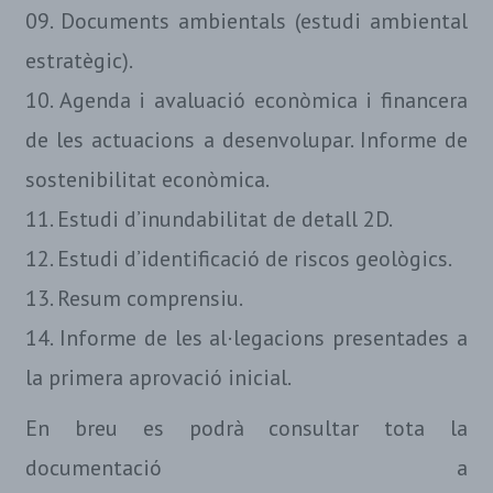
09. Documents ambientals (estudi ambiental
estratègic).
10. Agenda i avaluació econòmica i financera
de les actuacions a desenvolupar. Informe de
sostenibilitat econòmica.
11. Estudi d’inundabilitat de detall 2D.
12. Estudi d’identificació de riscos geològics.
13. Resum comprensiu.
14. Informe de les al·legacions presentades a
la primera aprovació inicial.
En breu es podrà consultar tota la
documentació a