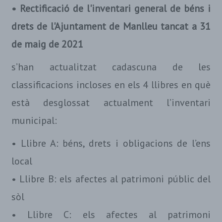
• Rectificació de l'inventari general de béns i
drets de l'Ajuntament de Manlleu tancat a 31
de maig de 2021
s’han actualitzat cadascuna de les
classificacions incloses en els 4 llibres en què
està desglossat actualment l’inventari
municipal:
• Llibre A: béns, drets i obligacions de l’ens
local
• Llibre B: els afectes al patrimoni públic del
sòl
• Llibre C: els afectes al patrimoni