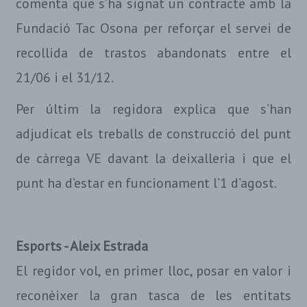
comenta que s’ha signat un contracte amb la
Fundació Tac Osona per reforçar el servei de
recollida de trastos abandonats entre el
21/06 i el 31/12.
Per últim la regidora explica que s’han
adjudicat els treballs de construcció del punt
de càrrega VE davant la deixalleria i que el
punt ha d’estar en funcionament l’1 d’agost.
Esports - Aleix Estrada
El regidor vol, en primer lloc, posar en valor i
reconèixer la gran tasca de les entitats