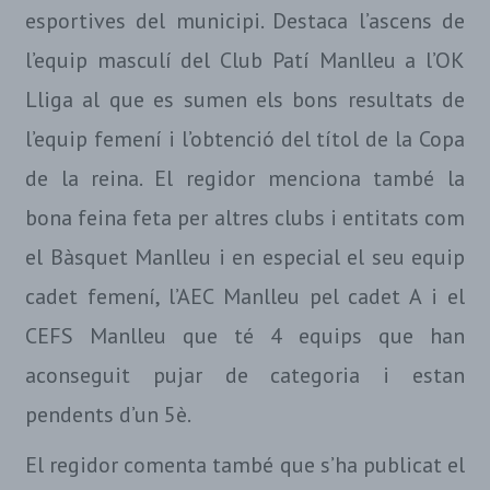
esportives del municipi. Destaca l’ascens de
l’equip masculí del Club Patí Manlleu a l’OK
Lliga al que es sumen els bons resultats de
l’equip femení i l’obtenció del títol de la Copa
de la reina. El regidor menciona també la
bona feina feta per altres clubs i entitats com
el Bàsquet Manlleu i en especial el seu equip
cadet femení, l’AEC Manlleu pel cadet A i el
CEFS Manlleu que té 4 equips que han
aconseguit pujar de categoria i estan
pendents d’un 5è.
El regidor comenta també que s’ha publicat el