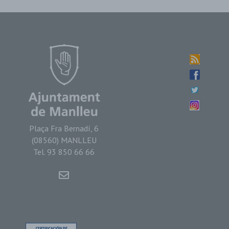
Plaça Fra Bernadí, 6
(08560) MANLLEU
Tel. 93 850 66 66