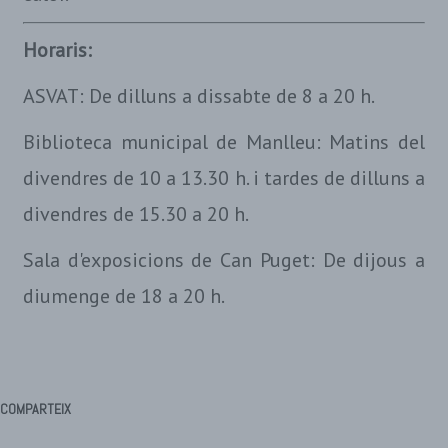
Horaris:
ASVAT: De dilluns a dissabte de 8 a 20 h.
Biblioteca municipal de Manlleu: Matins del
divendres de 10 a 13.30 h. i tardes de dilluns a
divendres de 15.30 a 20 h.
Sala d'exposicions de Can Puget: De dijous a
diumenge de 18 a 20 h.
COMPARTEIX