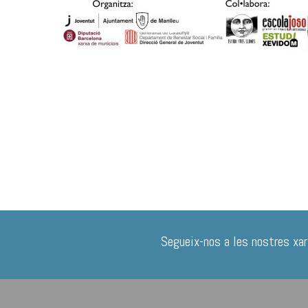
Segueix-nos a les nostres xar