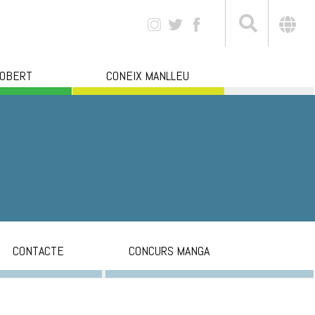
 OBERT
CONEIX MANLLEU
CONTACTE
CONCURS MANGA