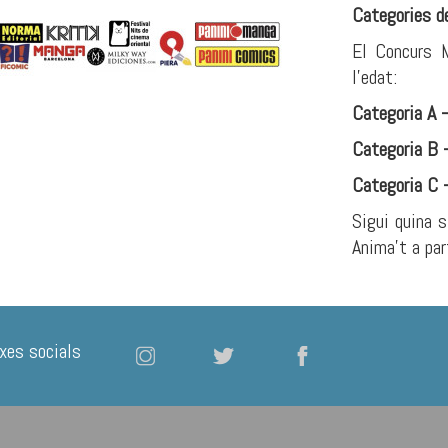
Categories d
El Concurs
l’edat:
Categoria A –
Categoria B –
Categoria C 
Sigui quina s
Anima’t a par
xes socials