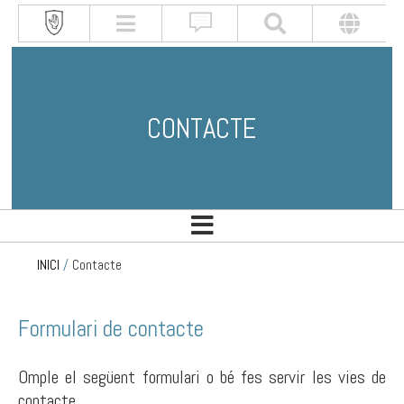
CONTACTE
INICI
/
Contacte
Formulari de contacte
Omple el següent formulari o bé fes servir les vies de
contacte