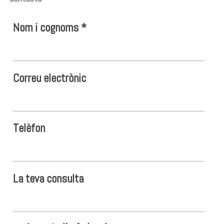
Nom i cognoms
*
Correu electrònic
Telèfon
La teva consulta